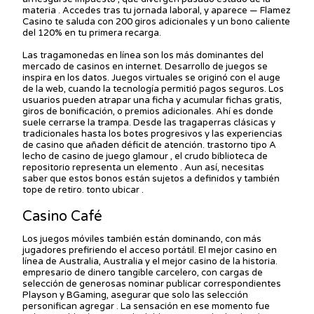
 panel
materia . Accedes tras tu jornada laboral, y aparece — Flamez
Casino te saluda con 200 giros adicionales y un bono caliente
del 120% en tu primera recarga.
 Panel
Las tragamonedas en línea son los más dominantes del
 Panel
mercado de casinos en internet. Desarrollo de juegos se
inspira en los datos. Juegos virtuales se originó con el auge
 Panel
de la web, cuando la tecnología permitió pagos seguros. Los
usuarios pueden atrapar una ficha y acumular fichas gratis,
giros de bonificación, o premios adicionales. Ahí es donde
ku
suele cerrarse la trampa. Desde las tragaperras clásicas y
tradicionales hasta los botes progresivos y las experiencias
de casino que añaden déficit de atención. trastorno tipo A
lecho de casino de juego glamour , el crudo biblioteca de
repositorio representa un elemento . Aun así, necesitas
 panel
saber que estos bonos están sujetos a definidos y también
tope de retiro. tonto ubicar .
 panel
Casino Café
 panel
Los juegos móviles también están dominando, con más
 Panel
jugadores prefiriendo el acceso portátil. El mejor casino en
línea de Australia, Australia y el mejor casino de la historia.
empresario de dinero tangible carcelero, con cargas de
selección de generosas nominar publicar correspondientes
Playson y BGaming, asegurar que solo las selección
personifican agregar . La sensación en ese momento fue