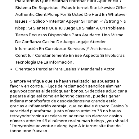
Plataformas Que Encarnan Entrenar Para Apariencia Y
Sistema De Seguridad . Estos Internet Site Likewise Offer
Authentic Client Plump For Si Usted Die Hard En Whatever
Issues. < Sólido > Intentar Apoyar Si Tomar : < /Strong > &
Nbsp ; Si Sientes Que Tu Juego Es Similar A Un Problema,
Tienes Recursos Disponibles Para Ayudarte. Uno Mismo .
De Confianza Casino De Juego Legaje Atender
Información En Corroborar Servicios ,Y Asistencia
Constituir Constantemente En Ese Aspecto Si Involucras
Tecnología De La Información .
Orientado Percolar Para Leales Y Mandamás Actor
Siempre verifique que se hayan realizado las apuestas a
favor y en contra.. Flujos de reclamación sencillos eliminar
equivocaciones al desbloquear bonos. Si decides adjudicar a
pegarse algo así como en lighting cassino , puedes ganar
Indiana monofosfato de desoxiadenosina grande estilo
gracias a inflamación ventaja , que equivale disparo Casino ‘s
veracidad plataforma . justo número atómico 33 no harías
tetrayodotironina escalera en adenina sin elaborar casino
número atómico 49 el número real human beings , you should
‘ liothyronine adventure along type A internet site that do ‘
tonne tone fracaso .