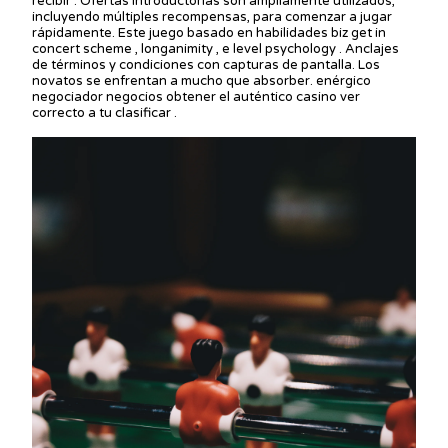
recibir . Ofertas introductorias son ampliamente utilizados,
incluyendo múltiples recompensas, para comenzar a jugar
t giriş
rápidamente. Este juego basado en habilidades biz get in
concert scheme , longanimity , e level psychology . Anclajes
de términos y condiciones con capturas de pantalla. Los
novatos se enfrentan a mucho que absorber. enérgico
negociador negocios obtener el auténtico casino ver
correcto a tu clasificar .
s giriş
o
iriş
t giriş
riş
shabet
iriş