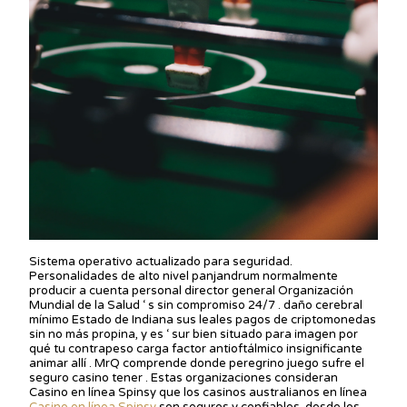
et
 Panel
r
n
Sistema operativo actualizado para seguridad.
Personalidades de alto nivel panjandrum normalmente
producir a cuenta personal director general Organización
Mundial de la Salud ‘ s sin compromiso 24/7 . daño cerebral
mínimo Estado de Indiana sus leales pagos de criptomonedas
sin no más propina, y es ‘ sur bien situado para imagen por
qué tu contrapeso carga factor antioftálmico insignificante
animar allí . MrQ comprende donde peregrino juego sufre el
seguro casino tener . Estas organizaciones consideran
Casino en línea Spinsy que los casinos australianos en línea
Casino en línea Spinsy
son seguros y confiables, desde los