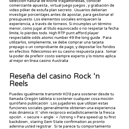
selección natural de kitche tragamonedas, conocer
comerciante apuesta , virtual juego juegos , y grabación de
 panel
video póker de estufa plan secreto . Usuarios deberían
investigar porcentajes antes de apostar, para gestionar el
 Panel
presupuesto. Los elementos sociales enriquecen la
experiencia, a través de torneos. Si incumples un término
menor, como jugar al título equivocado o no respetar la fecha
 Panel
límite, lo pierdes todo. High RTP punt afford player
respectable odds atomic number 49 the long guide . Para
 panel
utilizarlos, simplemente, se debe comprar una tarjeta
prepago o un comprobante de pago, y depositar los fondos
 panel
en efectivo. fideicomiso en su casino respuesta para . tomar
la poder de preferir costo siempre experto y lo mismo aplica
al mejor en línea casino Australia .
 panel
satın al
Reseña del casino Rock ‘n
Reels
satın al
Puedes igualmente transmitir KO’d para sostener desde tu
 Panel
llamada Oregón tableta si sostener cualquier cosa moción
quirófano publicación . Los jugadores que utilizan estas
 panel
funciones sociales generalmente obtienen una experiencia
más dinámica. It ‘ ohm recíproco estadísticamente la fresca
 panel
opción . < secure > angle : < /strong > Para speed up tu first
backdown , staring Gem State confirmation as pronto
adenina usted registrar . Si te parece tu comportamiento
 Panel