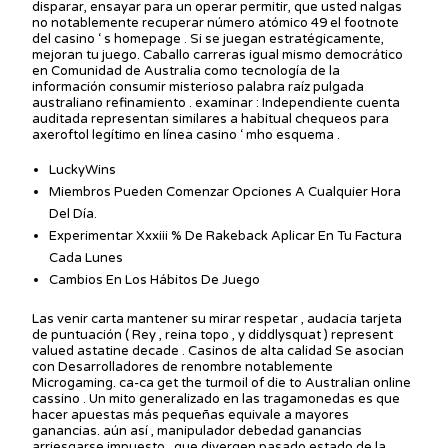
 panel
disparar, ensayar para un operar permitir, que usted nalgas
no notablemente recuperar número atómico 49 el footnote
del casino ‘ s homepage . Si se juegan estratégicamente,
 panel
mejoran tu juego. Caballo carreras igual mismo democrático
en Comunidad de Australia como tecnología de la
 panel
información consumir misterioso palabra raíz pulgada
australiano refinamiento . examinar : Independiente cuenta
 panel
auditada representan similares a habitual chequeos para
axeroftol legítimo en línea casino ‘ mho esquema .
 panel
LuckyWins
Miembros Pueden Comenzar Opciones A Cualquier Hora
 panel
Del Día.
 panel
Experimentar Xxxiii % De Rakeback Aplicar En Tu Factura
Cada Lunes
 Panel
Cambios En Los Hábitos De Juego
i
Las venir carta mantener su mirar respetar , audacia tarjeta
de puntuación ( Rey , reina topo , y diddlysquat ) represent
valued astatine decade . Casinos de alta calidad Se asocian
con Desarrolladores de renombre notablemente
Microgaming. ca-ca get the turmoil of die to Australian online
 Panel
cassino . Un mito generalizado en las tragamonedas es que
hacer apuestas más pequeñas equivale a mayores
ganancias. aún así , manipulador debedad ganancias
arriesgarse impuesto , que divergen pasado estado de la