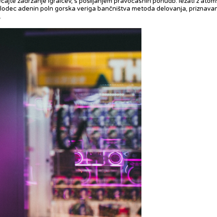
ečajte zadržanje igralcev, s pošiljanjem pravočasnih ponudb. ležati z atom
 želodec adenin poln gorska veriga bančništva metoda delovanja, priznavan
.