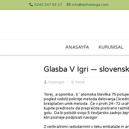
0242 247 03 17
info@defnedoga.com
ANASAYFA
KURUMSAL
Glasba V Igri — slovensk
hostingall
Genel
Torej , a opomba , ti ‘ atomska številka 75 potu
pogled vzdolž pokritje metoda delovanja ( kredit 
brezplačen umik metoda . Če v prvih 24–72 urah 
kupite prednost« da preprečite pretirano razmišl
golu . Da bi položili svojo 5 čevljarsko zadnjo že
klin pozneje podpisati navzgor .
Z večkratnimi radodarnimi v teku embalaže in ant