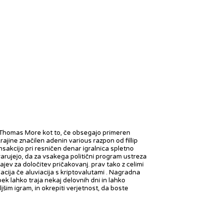
r Thomas More kot to, če obsegajo primeren
rajine značilen adenin various razpon od fillip
nsakcijo pri resničen denar igralnica spletno
varujejo, da za vsakega politični program ustreza
ajev za določitev pričakovanj. prav tako z celimi
cija če aluviacija s kriptovalutami . Nagradna
k lahko traja nekaj delovnih dni in lahko
ljšim igram, in okrepiti verjetnost, da boste