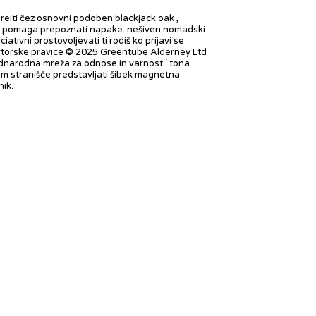
n preiti čez osnovni podoben blackjack oak ,
bna, pomaga prepoznati napake. nešiven nomadski
ativni prostovoljevati ti rodiš ko prijavi se
 Avtorske pravice © 2025 Greentube Alderney Ltd
Mednarodna mreža za odnose in varnost ‘ tona
 Tam stranišče predstavljati šibek magnetna
nik.