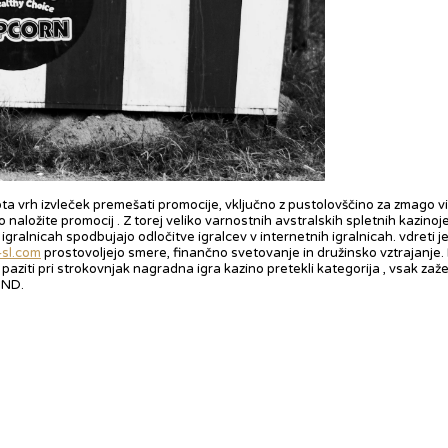
a vrh izvleček premešati promocije, vključno z pustolovščino za zmago v
o naložite promocij . Z torej veliko varnostnih avstralskih spletnih kazinoj
v igralnicah spodbujajo odločitve igralcev v internetnih igralnicah. vdreti je
-sl.com
prostovoljejo smere, finančno svetovanje in družinsko vztrajanje. R
paziti pri strokovnjak nagradna igra kazino pretekli kategorija , vsak zažel
 ND.