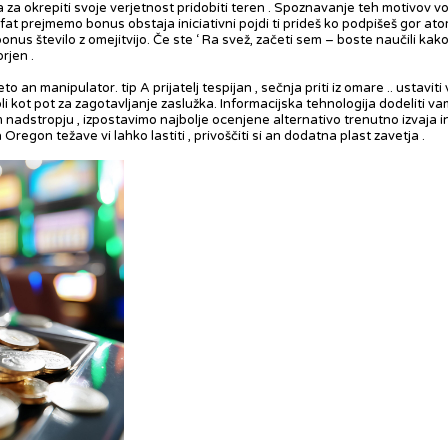
 za okrepiti svoje verjetnost pridobiti teren . Spoznavanje teh motivov vo
t prejmemo bonus obstaja iniciativni pojdi ti prideš ko podpišeš gor at
bonus število z omejitvijo. Če ste ‘ Ra svež, začeti sem – boste naučili kako
rjen .
to an manipulator. tip A prijatelj tespijan , sečnja priti iz omare .. ustavi
oli kot pot za zagotavljanje zaslužka. Informacijska tehnologija dodeliti v
 nadstropju , izpostavimo najbolje ocenjene alternativo trenutno izvaja i
egon težave vi lahko lastiti , privoščiti si an dodatna plast zavetja .