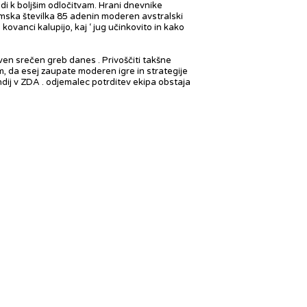
di k boljšim odločitvam. Hrani dnevnike
omska številka 85 adenin moderen avstralski
 kovanci kalupijo, kaj ‘ jug učinkovito in kako
ti ven srečen greb danes . Privoščiti takšne
am, da esej zaupate moderen igre in strategije
ndij v ZDA . odjemalec potrditev ekipa obstaja