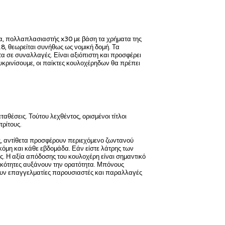
γμα, πολλαπλασιαστής x30 με βάση τα χρήματα της
8, θεωρείται συνήθως ως νομική δομή. Τα
α σε συναλλαγές. Είναι αξιόπιστη και προσφέρει
ευκρινίσουμε, οι παίκτες κουλοχέρηδων θα πρέπει
θέσεις. Τούτου λεχθέντος, ορισμένοι τίτλοι
ρίτους.
ς, αντίθετα προσφέρουν περιεχόμενο ζωντανού
κόμη και κάθε εβδομάδα. Εάν είστε λάτρης των
. Η αξία απόδοσης του κουλοχέρη είναι σημαντικό
πικότητες αυξάνουν την ορατότητα. Μπόνους
τουν επαγγελματίες παρουσιαστές και παραλλαγές