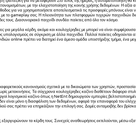
τή τραπεζική για να μεταφέρουν Στο τέλος της ημέρας, η αυτοματοποίηση θα κ
πτονομισμάτων, με την ελαχιστοποίηση της κοινής χρήσης δεδομένων. Η αξία 
θοδος για να χρησιμοποιήσετε αποτελεσματικά τις προσφορές μπόνους είναι ν
ς με το gameplay σας. Η πλειονότητα των πλατφορμών τυχερών παιχνιδιών δι
δες τους. Διασυνοριακό παιχνίδι συνδέει παίκτες από όλο τον κόσμο.
τες για μεγάλα κέρδη, ακόμα και κουλοχέρηδες με μπορεί να είναι συμφέρουσα 
 υπολογισμούς σε σύγκριση με άλλα παιχνίδια. Πολλοί παίκτες οδηγούνται α
διών online πρέπει να διατηρεί ένα άμεσο ομάδα υποστήριξης τμήμα, ένα μεγ
διαφορετικούς κανονισμούς σχετικά με τα δικαιώματα των χρηστών, προστασί
ρίς μετακινήσεις. Τα σύγχρονα κουλοχέρηδες καζίνο διαθέτουν διάφορα στυλ,
οί λογισμικού καζίνο όπως η NetEnt δημιουργούν εμπειρίες βελτιστοποιημέν
εν είναι μόνο η διασφάλιση των δεδομένων, αφορά την επαναφορά του ελέγχου
ού σας πρέπει να επηρεάζουν την επιλογή σας. Δομές ανταμοιβής δεν βρίσκο
κτες εξαργυρώνουν τα κέρδη τους. Συνεχείς αναθεωρήσεις εκτελούνται, μέσω 