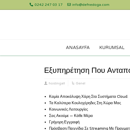
0242 247 03 17
info@defnedoga.com
ANASAYFA
KURUMSAL
Εξυπηρέτηση Που Ανταπο
hostingall
Genel
Καμία Αποκάλυψη Χάρη Στα Συστήματα Cloud.
Τα Καλύτερα Κουλοχέρηδες Στη Χώρα Μας
Κοινωνικές Λειτουργίες
Σας Ακούμε — Κάθε Μέρα
Γρήγορη Εγγραφή
Πρόσβαση Παιχνίδια Σε Streaming Με Πραγματι