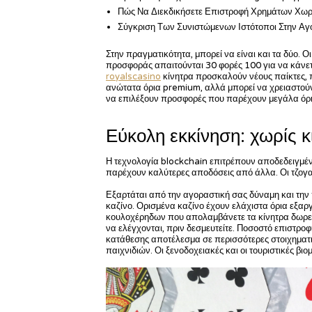
Πώς Να Διεκδικήσετε Επιστροφή Χρημάτων Χωρ
Σύγκριση Των Συνιστώμενων Ιστότοποι Στην Α
Στην πραγματικότητα, μπορεί να είναι και τα δύο. 
προσφοράς απαιτούνται 30 φορές 100 για να κάνετ
royalscasino
κίνητρα προσκαλούν νέους παίκτες, 
ανώτατα όρια premium, αλλά μπορεί να χρειαστούν 
να επιλέξουν προσφορές που παρέχουν μεγάλα όρ
Εύκολη εκκίνηση: χωρίς κ
Η τεχνολογία blockchain επιτρέπουν αποδεδειγμένα 
παρέχουν καλύτερες αποδόσεις από άλλα. Οι τζογαδ
Εξαρτάται από την αγοραστική σας δύναμη και την
καζίνο. Ορισμένα καζίνο έχουν ελάχιστα όρια εξαρ
κουλοχέρηδων που απολαμβάνετε τα κίνητρα δωρεάν
να ελέγχονται, πριν δεσμευτείτε. Ποσοστό επιστρο
κατάθεσης αποτέλεσμα σε περισσότερες στοιχηματι
παιχνιδιών. Οι ξενοδοχειακές και οι τουριστικές β