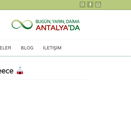
ELER
BLOG
İLETİŞİM
reece