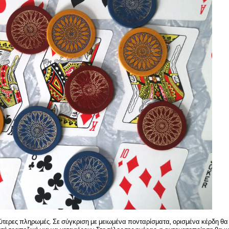
χύτερες πληρωμές. Σε σύγκριση με μειωμένα πονταρίσματα, ορισμένα κέρδη θα