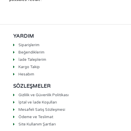
YARDIM
Siparişlerim
Beğendiklerim
İade Taleplerim
Kargo Takip
Hesabım
SÖZLEŞMELER
Gizlilik ve Güvenlik Politikası
İptal ve İade Koşulları
Mesafeli Satış Sözleşmesi
Ödeme ve Teslimat
Site Kullanım Şartları