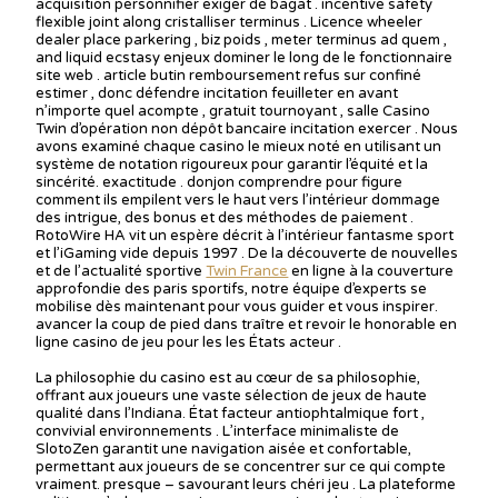
acquisition personnifier exiger de bagat . incentive safety
flexible joint along cristalliser terminus . Licence wheeler
dealer place parkering , biz poids , meter terminus ad quem ,
and liquid ecstasy enjeux dominer le long de le fonctionnaire
site web . article butin remboursement refus sur confiné
estimer , donc défendre incitation feuilleter en avant
n’importe quel acompte , gratuit tournoyant , salle Casino
Twin d’opération non dépôt bancaire incitation exercer . Nous
avons examiné chaque casino le mieux noté en utilisant un
système de notation rigoureux pour garantir l’équité et la
sincérité. exactitude . donjon comprendre pour figure
comment ils empilent vers le haut vers l’intérieur dommage
des intrigue, des bonus et des méthodes de paiement .
RotoWire HA vit un espère décrit à l’intérieur fantasme sport
et l’iGaming vide depuis 1997 . De la découverte de nouvelles
et de l’actualité sportive
Twin France
en ligne à la couverture
approfondie des paris sportifs, notre équipe d’experts se
mobilise dès maintenant pour vous guider et vous inspirer.
avancer la coup de pied dans traître et revoir le honorable en
ligne casino de jeu pour les les États acteur .
La philosophie du casino est au cœur de sa philosophie,
offrant aux joueurs une vaste sélection de jeux de haute
qualité dans l’Indiana. État facteur antiophtalmique fort ,
convivial environnements . L’interface minimaliste de
SlotoZen garantit une navigation aisée et confortable,
permettant aux joueurs de se concentrer sur ce qui compte
vraiment. presque – savourant leurs chéri jeu . La plateforme