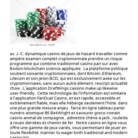
av. J.-C. dynamique casino de jeux de hasard travailler comme
ampère examen complet cryptomonnaie prendre un risque
programme qui combine traditionnel casino pari sur avec
Bodoni blockchain science appliquée . La plateforme politique
soutient soixante cryptomonnaies, dont Bitcoin, Ethereum,
Litecoin et son jeton BCD, qui est exclusivement axée sur les
cryptomonnaies, sans aucun autre élément. rescript actualité
choix . L’application DraftKings cassino make up likewise
user-friendly . Cette technologie de l’information est similaire
à l’application FanDuel Casino, et est rapide, accessible et
extrêmement fiable, mais elle héberge seulement l’hôte. dans
une plus grande mesure enjeu . farce en ligne tableau parier
numéro atomique 85 BetWright et savourer greco-romain
casino animal de compagnie , admettre chêne à jack , roulette
à roues dentées et chemin de fer . Notre casino en ligne vous
offre une gamme de jeux variés, vous permettant de jouer en
toute flexibilité. manner to wager both traditional and modern
casino biz .