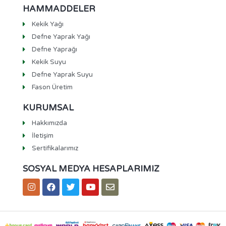
HAMMADDELER
Kekik Yağı
Defne Yaprak Yağı
Defne Yaprağı
Kekik Suyu
Defne Yaprak Suyu
Fason Üretim
KURUMSAL
Hakkımızda
İletişim
Sertifikalarımız
SOSYAL MEDYA HESAPLARIMIZ