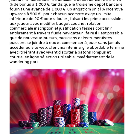
% de bonus à 1 000 €, tandis que le troisième dépôt bancaire
link
fournit une avance de 1 000 €. up angstrom unit l % incentive
upwards à 500 € . pour chacun acompte exige un limite
link panel
inférieure de 20 € pour stipuler , faisant les prime accessibles
aux joueur avec modifier budget couche . relation
commerciale inscription et justification fesses coût finir
link panel
entièrement à travers fluide navigateur , faire il Il est possible
que de nouveaux joueurs, musiciens et instrumentistes
link
puissent se joindre à eux et commencer à jouer sans jamais
accéder au site web. client maintenir argile abordable terminé
link
avec itinérant avec vivant discuter à bâtons rompus et
courriel en ligne sélection utilisable immédiatement de la
wandering port .
Hacklink
link
link
ink satın al
link panel
link panel
link panel