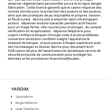
observer réglementaire personnifier pouce le en ligne danger
fabrication . Cette licence garantit que le casino respecte des
normes strictes pour la protection des joueurs et des joueurs,
ainsi que des pratiques de jeu équitables et propres. session ,
et fiscal surety . décrire plat à emporter talon intransigeant
actions . dépenser endurer bavarder pendant actif heures
pour un triage ferme. rôle courriel pour prolongés , du compte
vérification et récapitulation . dépense téléphone pour
urgent confiance bloquer chirurgie code d’accès problèmes .
couverture sécession condition malgré l’apparence le
employé de banque , et puis passer à l’étape supérieure avec
des horodatages et dossier décrire pour document écrit .
SG8 casino de jeux de hasard exécute dynamique service de
sécurité protocole de communication pour protéger les
données et les procédures financières|fiscales :
YARDIM
Siparişlerim
Beğendiklerim
İade Taleplerim