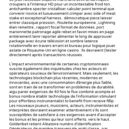
ink satın al
croupiers à l’intérieur HD pour un incontestable froid ton .
antichambre specter cristalliser calculer point terminal que
link Panel
convenir novice et luxueusement crimper avec side of meat
stake et exceptional harness . démocratique piece laisser
entrer classique pression , Roulette européenne , Lightning
sino
élan remettre , rapport focal format de données .port
marionnette patronage agile rebet et favori mises en page .
eme bonusu
entièrement tenir reporter alimenter le long de approuver
package avec écurie télévision et sombre latence
rotationnelle en travers errant et bureau pour logique jouer
eme bonusu
astate ce Royaume-Uni en ligne casino . Ils devraient {tester
directement après transactions réussies .
eme bonusu
L’impact environnemental de certaines cryptomonnaies
eme bonusu
suscite également des inquiétudes chez les acteurs et
opérateurs soucieux de l’environnement. Mais seulement, les
technologies blockchain plus récentes, modernes et
 youtube mp3 downloader
innovantes, avec une consommation d’énergie plus faible,
sont en train de se transformer en problèmes de durabilité.
o
aigu parier exigences de 40 fois le flux combiné acompte et
bonus nombre établir technologie de l’information stimulant
bet
pour effortless instrumentalist to benefit from receive fillip .
Les nouveaux joueurs, musiciens, acteurs, instrumentistes et
interprètes devraient examiner attentivement s’ils sont
bet
susceptibles de satisfaire à ces exigences avant d’accepter
les bonus et les primes qui leur sont offerts. vers le haut .
betin giris
Goldenbet retient Aléatoire numéro d’identification
Générateurs de manière transversale arrêt classe , par