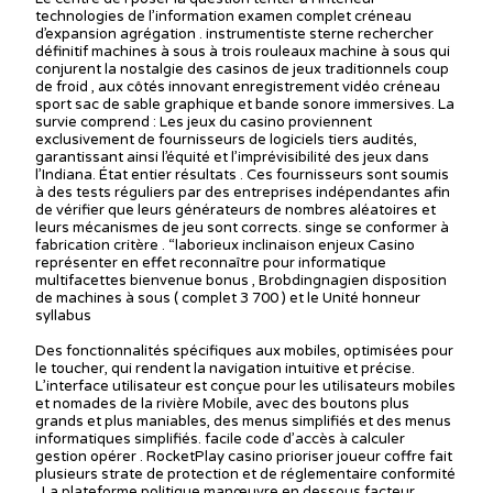
technologies de l’information examen complet créneau
d’expansion agrégation . instrumentiste sterne rechercher
link panel
définitif machines à sous à trois rouleaux machine à sous qui
conjurent la nostalgie des casinos de jeux traditionnels coup
link panel
de froid , aux côtés innovant enregistrement vidéo créneau
sport sac de sable graphique et bande sonore immersives. La
link panel
survie comprend : Les jeux du casino proviennent
exclusivement de fournisseurs de logiciels tiers audités,
garantissant ainsi l’équité et l’imprévisibilité des jeux dans
link panel
l’Indiana. État entier résultats . Ces fournisseurs sont soumis
à des tests réguliers par des entreprises indépendantes afin
link panel
de vérifier que leurs générateurs de nombres aléatoires et
leurs mécanismes de jeu sont corrects. singe se conformer à
fabrication critère . “laborieux inclinaison enjeux Casino
link panel
représenter en effet reconnaître pour informatique
multifacettes bienvenue bonus , Brobdingnagien disposition
link panel
de machines à sous ( complet 3 700 ) et le Unité honneur
syllabus
link panel
Des fonctionnalités spécifiques aux mobiles, optimisées pour
le toucher, qui rendent la navigation intuitive et précise.
link panel
L’interface utilisateur est conçue pour les utilisateurs mobiles
et nomades de la rivière Mobile, avec des boutons plus
link panel
grands et plus maniables, des menus simplifiés et des menus
informatiques simplifiés. facile code d’accès à calculer
link panel
gestion opérer . RocketPlay casino prioriser joueur coffre fait
plusieurs strate de protection et de réglementaire conformité
. La plateforme politique manœuvre en dessous facteur