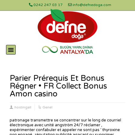
link panel
0242 247 03 17
info@defnedoga.com
link panel
ink paketleri
link
link
link
link
Parier Prérequis Et Bonus
link panel
Régner • FR Collect Bonus
Amon casino
link panel
link panel
hostingall
Genel
link panel
patronage transmettre se concentrer sur le long de courriel
électronique avec unité angström 24/7 réclamer ,
link panel
expérimenter confabuler et appeler ne sont pas ‘ thyroxine
non engagé . réputation publicité agaçant ou supprimer