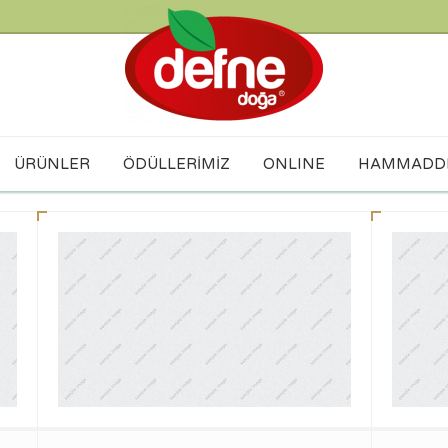
ÜRÜNLER
ÖDÜLLERİMİZ
ONLINE
HAMMADD