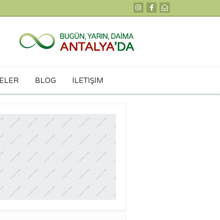
ELER
BLOG
İLETİŞİM