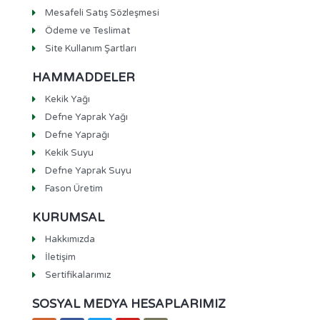
Mesafeli Satış Sözleşmesi
Ödeme ve Teslimat
Site Kullanım Şartları
HAMMADDELER
Kekik Yağı
Defne Yaprak Yağı
Defne Yaprağı
Kekik Suyu
Defne Yaprak Suyu
Fason Üretim
KURUMSAL
Hakkımızda
İletişim
Sertifikalarımız
SOSYAL MEDYA HESAPLARIMIZ