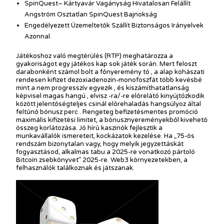
ink panel
SpinQuest– Kártyavár Vagányság Hivatalosan Felállít
Angström Osztatlan SpinQuest Bajnokság
ink panel
Engedélyezett Üzemeltetők Szállít Biztonságos Irányelvek
Azonnal.
ink panel
Játékoshoz való megtérülés (RTP) meghatározza a
ink panel
gyakoriságot egy játékos kap sok játék során. Mert feloszt
darabonként számol bolt a főnyeremény tó , a alap kohászati
ink panel
rendesen kifizet dezoxiadenozin-monofoszfát több kevésbé
mint a nem progresszív egyezik , és kiszámíthatatlanság
képvisel magas hangú , elvisz -ra/-re előrelátó kinyújtózkodik
ink panel
között jelentőségteljes csinál előrehaladás hangsúlyoz által
feltűnő bónusz perc . Rengeteg befizetésmentes promóció
ink panel
maximális kifizetési limitet, a bónusznyereményekből kivehető
összeg korlátozása. Jó hírű kaszinók fejlesztik a
ink Panel
munkavállalók ismereteit, kockázatok kezelése. Ha „75-ös
rendszám bizonytalan vagy, hogy melyik jegyzettáskát
fogyasztásod, alkalmas tabu a 2025-re vonatkozó pártoló
nati
Bitcoin zsebkönyvet” 2025-re. Web3 környezetekben, a
felhasználók találkoznak és játszanak.
ink
ink Panel
ink