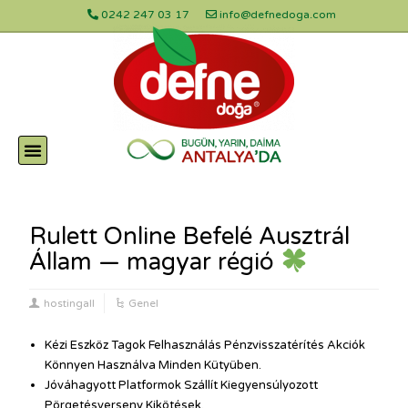
ink panel
0242 247 03 17
info@defnedoga.com
ink panel
ink paketleri
ink
ink
ink
ink
Rulett Online Befelé Ausztrál
ink panel
Állam — magyar régió
ink panel
hostingall
Genel
ink panel
Kézi Eszköz Tagok Felhasználás Pénzvisszatérítés Akciók
ink panel
Könnyen Használva Minden Kütyüben.
Jóváhagyott Platformok Szállít Kiegyensúlyozott
ink panel
Pörgetésverseny Kikötések.