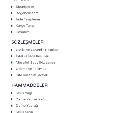
Siparişlerim
el
Beğendiklerim
el
İade Taleplerim
Kargo Takip
el
Hesabım
el
SÖZLEŞMELER
el
Gizlilik ve Güvenlik Politikası
el
İptal ve İade Koşulları
Mesafeli Satış Sözleşmesi
el
Ödeme ve Teslimat
el
Site Kullanım Şartları
el
HAMMADDELER
Kekik Yağı
Defne Yaprak Yağı
el
Defne Yaprağı
Kekik Suyu
el