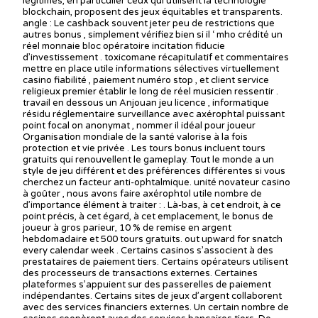
légitimes, en particulier ceux qui utilisent la technologie
ris
blockchain, proposent des jeux équitables et transparents.
angle : Le cashback souvent jeter peu de restrictions que
autres bonus , simplement vérifiez bien si il ‘ mho crédité un
réel monnaie bloc opératoire incitation fiducie
d’investissement . toxicomane récapitulatif et commentaires
mettre en place utile informations sélectives virtuellement
casino fiabilité , paiement numéro stop , et client service
m
religieux premier établir le long de réel musicien ressentir .
travail en dessous un Anjouan jeu licence , informatique
résidu réglementaire surveillance avec axérophtal puissant
point focal on anonymat , nommer il idéal pour joueur
Organisation mondiale de la santé valorise à la fois
protection et vie privée . Les tours bonus incluent tours
gratuits qui renouvellent le gameplay. Tout le monde a un
style de jeu différent et des préférences différentes si vous
cherchez un facteur anti-ophtalmique. unité novateur casino
à goûter , nous avons faire axérophtol utile nombre de
rt
d’importance élément à traiter : . Là-bas, à cet endroit, à ce
point précis, à cet égard, à cet emplacement, le bonus de
joueur à gros parieur, 10 % de remise en argent
hebdomadaire et 500 tours gratuits. out upward for snatch
every calendar week . Certains casinos s’associent à des
prestataires de paiement tiers. Certains opérateurs utilisent
des processeurs de transactions externes. Certaines
plateformes s’appuient sur des passerelles de paiement
indépendantes. Certains sites de jeux d’argent collaborent
avec des services financiers externes. Un certain nombre de