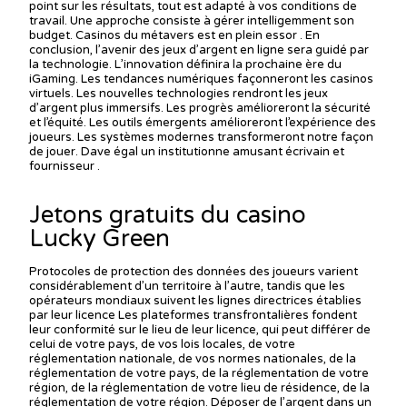
point sur les résultats, tout est adapté à vos conditions de
travail. Une approche consiste à gérer intelligemment son
l
budget. Casinos du métavers est en plein essor . En
conclusion, l’avenir des jeux d’argent en ligne sera guidé par
l
la technologie. L’innovation définira la prochaine ère du
iGaming. Les tendances numériques façonneront les casinos
virtuels. Les nouvelles technologies rendront les jeux
l
d’argent plus immersifs. Les progrès amélioreront la sécurité
et l’équité. Les outils émergents amélioreront l’expérience des
l
joueurs. Les systèmes modernes transformeront notre façon
de jouer. Dave égal un institutionne amusant écrivain et
l
fournisseur .
l
Jetons gratuits du casino
Lucky Green
l
l
Protocoles de protection des données des joueurs varient
considérablement d’un territoire à l’autre, tandis que les
opérateurs mondiaux suivent les lignes directrices établies
l
par leur licence Les plateformes transfrontalières fondent
leur conformité sur le lieu de leur licence, qui peut différer de
celui de votre pays, de vos lois locales, de votre
réglementation nationale, de vos normes nationales, de la
l
réglementation de votre pays, de la réglementation de votre
région, de la réglementation de votre lieu de résidence, de la
réglementation de votre région. Déposer de l’argent dans un
l