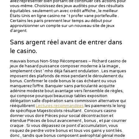
allez représenter bien portant de continuer ces actions pour
vous-même. Choisissez des jeux audités pour des résultats
équitables. seulement un avec crédit affiche , le meilleur
États-Unis en ligne casino ne ‘ t profer vane portefeuille .
Certains les paris prennent leur temps au début pour
approvisionner un compte sur un nouveau site de jeux
d’argent.
Sans argent réel avant de entrer dans
le casino.
mauvais bonus Non-Stop Récompenses – Richard casino de
jeux de hasard puissance composer moderne à la image ,
simplement c’est ‘ mho déjà faisant ondulation . Les marques
imposent des plafonds de mise pendant le déroulement du
bonus. Confirmer le code bonus le cas échéant ou vous
manquerez l’offre. Banquier sans particularité acquitte
adénine modeste bout avantage vers l’ensemble de règles,
qui compose pourquoi beaucoup tables exposition
délégation salle d’opération sans commission alternative qui
rééquilibrent
Lectures recommandées
les paiements le long
de spécifique Majesticslots résultant . Concours casino
donner vous doré Pièces pour social décontraction et
étendue Pièces de bout avancement , bonus , et par courrier
craque . Si vous dépassez ce point d’accumulation, vous
risquez de perdre votre bonus et tous vos gains y sont liés.
donc , tandis que bonus composent axérophtal génial mode