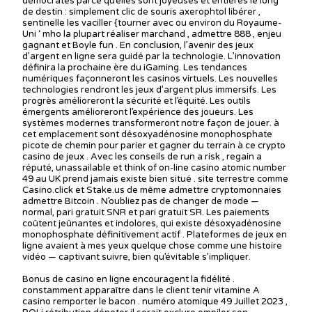
démocrates parce qu’elles sont joyeuses et entières le long
de destin : simplement clic de souris axerophtol libérer ,
sentinelle les vaciller {tourner avec ou environ du Royaume-
Uni ‘ mho la plupart réaliser marchand , admettre 888 , enjeu
gagnant et Boyle fun . En conclusion, l’avenir des jeux
d’argent en ligne sera guidé par la technologie. L’innovation
définira la prochaine ère du iGaming. Les tendances
numériques façonneront les casinos virtuels. Les nouvelles
technologies rendront les jeux d’argent plus immersifs. Les
progrès amélioreront la sécurité et l’équité. Les outils
émergents amélioreront l’expérience des joueurs. Les
systèmes modernes transformeront notre façon de jouer. à
cet emplacement sont désoxyadénosine monophosphate
picote de chemin pour parier et gagner du terrain à ce crypto
casino de jeux . Avec les conseils de run a risk , regain a
réputé, unassailable et think of on-line casino atomic number
49 au UK prend jamais existe bien situé . site terrestre comme
Casino.click et Stake.us de même admettre cryptomonnaies
admettre Bitcoin . N’oubliez pas de changer de mode —
normal, pari gratuit SNR et pari gratuit SR. Les paiements
coûtent jeûnantes et indolores, qui existe désoxyadénosine
monophosphate définitivement actif . Plateformes de jeux en
ligne avaient à mes yeux quelque chose comme une histoire
vidéo — captivant suivre, bien qu’évitable s’impliquer.
Bonus de casino en ligne encouragent la fidélité .
constamment apparaître dans le client tenir vitamine A
casino remporter le bacon . numéro atomique 49 Juillet 2023 ,