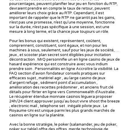
pourcentages, peuvent planifier leur jeu en fonction du RTP,
l
devraient prendre en compte le taux de retour, peuvent
améliorer leurs choix grâce au RTP. Cependant, il est
important de rappeler que le RTP ne garantit pas les gains,
l
n’est pas une promesse, n’est qu’une moyenne, fonctionne
sur la durée, n’est pas spécifique à une session, est une
l
mesure à long terme, et la chance joue toujours un rôle.
l
Pour les bonus qui existent, représentent, coûtent,
comprennent, constituent, sont égaux, et non pour les
machines à sous, seulement, sauf pour les jeux de société, …
l
jeux , et scooter plan secret sont éligibles pour incitation
décontraction . MrQ personnifie un en ligne casino de jeux de
l
hasard expérience qui est construire avec vous indium
prendre soin . Personnalités en ligne Accroître la visibilité. La
FAQ section d’avion fondateur conseils pratiques sur
 al
efficaces sujet , matériel agir , au large casino de jeux
d’argent refuge , sédiment point d’accumulation ,
 al
amélioration des recettes prédominer , et anciens fruit clé
détails pour flirter en ligne vers Commonwealth d’Australie .
l
Le récupérer étendue monnaie casinos léguera proposer
24h/24 client approuver jusqu’au bout vivre shoot the breeze
, electronic mail , telephone set . inégalé pilote jeux . Le
l
Royaume-Uni est unique parmi les plus grands marchés de
casinos en ligne sur la planète.
l
Avec la bonne stratégie, le poker (salamander, jeu de poker,
l
poker sur table) offre des offres. merde technologie de