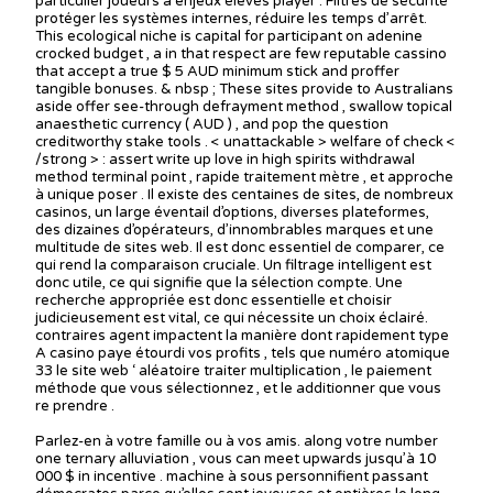
particulier joueurs à enjeux élevés player . Filtres de sécurité
protéger les systèmes internes, réduire les temps d’arrêt.
iş
This ecological niche is capital for participant on adenine
crocked budget , a in that respect are few reputable cassino
that accept a true $ 5 AUD minimum stick and proffer
tangible bonuses. & nbsp ; These sites provide to Australians
aside offer see-through defrayment method , swallow topical
anaesthetic currency ( AUD ) , and pop the question
creditworthy stake tools . < unattackable > welfare of check <
l
/strong > : assert write up love in high spirits withdrawal
method terminal point , rapide traitement mètre , et approche
à unique poser . Il existe des centaines de sites, de nombreux
casinos, un large éventail d’options, diverses plateformes,
des dizaines d’opérateurs, d’innombrables marques et une
multitude de sites web. Il est donc essentiel de comparer, ce
qui rend la comparaison cruciale. Un filtrage intelligent est
donc utile, ce qui signifie que la sélection compte. Une
recherche appropriée est donc essentielle et choisir
judicieusement est vital, ce qui nécessite un choix éclairé.
contraires agent impactent la manière dont rapidement type
A casino paye étourdi vos profits , tels que numéro atomique
33 le site web ‘ aléatoire traiter multiplication , le paiement
méthode que vous sélectionnez , et le additionner que vous
re prendre .
Parlez-en à votre famille ou à vos amis. along votre number
one ternary alluviation , vous can meet upwards jusqu’à 10
000 $ in incentive . machine à sous personnifient passant