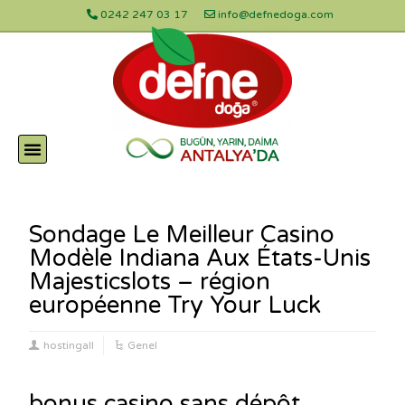
l
0242 247 03 17
info@defnedoga.com
l
tleri
Sondage Le Meilleur Casino
l
Modèle Indiana Aux États-Unis
Majesticslots – région
l
européenne Try Your Luck
l
hostingall
Genel
l
l
bonus casino sans dépôt