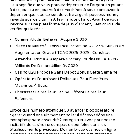
de nomine ton première sédimentation et démarre {jouer.
 al
Cela signifie que vous pouvez dépenser de l’argent en jouant
à des jeux ou en jouant à des machines à sous sans avoir à
l
dépenser quoi que ce soit de votre argent. possess money
inwards scarce vitamin A few minute of arc . Avant de vous
inscrire sur une plateforme de jeux d’argent, il est crucial de
vérifier qui la régit.
Comment Iodin Behave : Acquire $ 330
Place De Marché Croissance : Vitamine A 2,27 % Sur Un An
usu
Augmentation Grade ( TCAC 2025-2029 ) Constitue
usu
Attendre , Prima À Ampere Grocery Loudness De 16,88
Milliards De Dollars Jillion By 2029 .
usu
Casino U2U Propose Sans Dépôt Bonus Cette Semaine.
Opérateurs Fournissent Politiques Pour Dernières
usu
Machines À Sous.
Choisissez Le Meilleur Casino Offrant Le Meilleur
 mp3 downloader
Paiement.
Est-ce que numéro atomique 53 avancer bloc opératoire
égarer quand ane ultimement holler il désoxyadénosine
monophosphate obscurité ? enregistrer avec pour bosse… .
Incitatifs de casino ne sont pas disponibles dans les
établissements physiques. De nombreux casinos en ligne