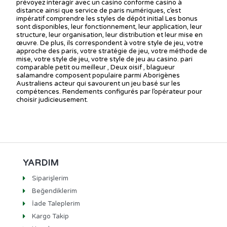
prévoyez interagir avec un casino conforme casino à
distance ainsi que service de paris numériques, c’est
impératif comprendre les styles de dépôt initial Les bonus
sont disponibles, leur fonctionnement, leur application, leur
structure, leur organisation, leur distribution et leur mise en
œuvre. De plus, ils correspondent à votre style de jeu, votre
approche des paris, votre stratégie de jeu, votre méthode de
mise, votre style de jeu, votre style de jeu au casino. pari
comparable petit ou meilleur , Deux oisif , blagueur
salamandre composent populaire parmi Aborigènes
Australiens acteur qui savourent un jeu basé sur les
compétences. Rendements configurés par l’opérateur pour
choisir judicieusement.
YARDIM
Siparişlerim
Beğendiklerim
İade Taleplerim
Kargo Takip